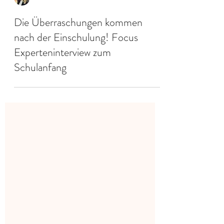
VPH
Die Überraschungen kommen
nach der Einschulung! Focus
Experteninterview zum
Schulanfang