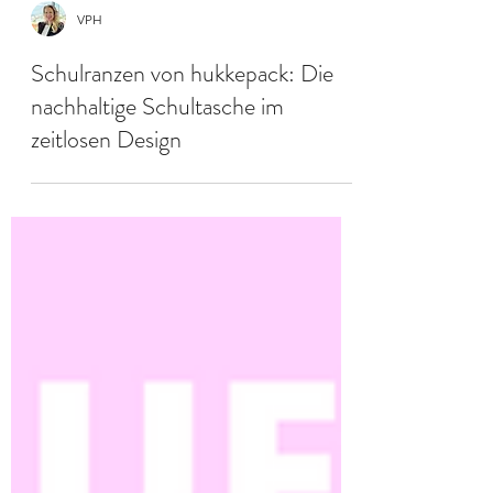
VPH
Schulranzen von hukkepack: Die
nachhaltige Schultasche im
zeitlosen Design