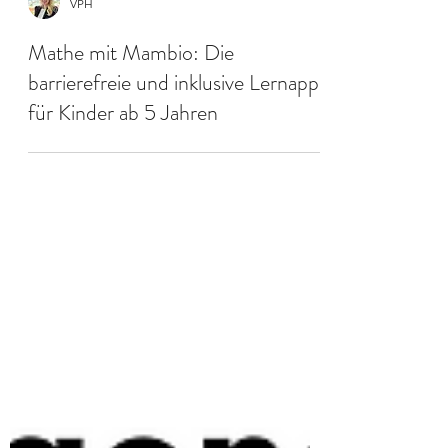
VPH
Mathe mit Mambio: Die
barrierefreie und inklusive Lernapp
für Kinder ab 5 Jahren