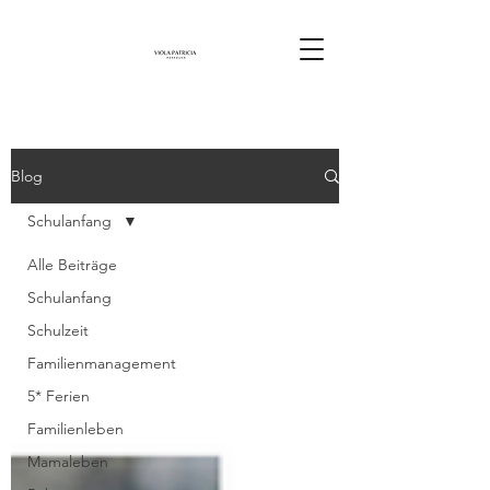
Blog
Schulanfang
Alle Beiträge
Schulanfang
Schulzeit
Familienmanagement
5* Ferien
Familienleben
Mamaleben