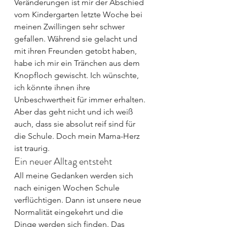
Veränderungen ist mir der Abschied 
vom Kindergarten letzte Woche bei 
meinen Zwillingen sehr schwer 
gefallen. Während sie gelacht und 
mit ihren Freunden getobt haben, 
habe ich mir ein Tränchen aus dem 
Knopfloch gewischt. Ich wünschte, 
ich könnte ihnen ihre 
Unbeschwertheit für immer erhalten. 
Aber das geht nicht und ich weiß 
auch, dass sie absolut reif sind für 
die Schule. Doch mein Mama-Herz 
ist traurig.
Ein neuer Alltag entsteht
All meine Gedanken werden sich 
nach einigen Wochen Schule 
verflüchtigen. Dann ist unsere neue 
Normalität eingekehrt und die 
Dinge werden sich finden. Das 