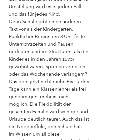
Umstellung wird es in jedem Fall – 
und das für jedes Kind.
Denn Schule gibt einen anderen 
Takt vor als der Kindergarten. 
Pünktlicher Beginn um 8 Uhr, feste 
Unterrichtszeiten und Pausen 
bedeuten andere Strukturen, als die 
Kinder es in den Jahren zuvor 
gewöhnt waren. Spontan verreisen 
oder das Wochenende verlängern? 
Das geht jetzt nicht mehr. Bis zu drei 
Tage kann ein Klassenlehrer als frei 
genehmigen, mehr ist nicht 
möglich. Die Flexibilität der 
gesamten Familie wird weniger und 
Urlaube deutlich teurer. Auch das ist 
ein Nebeneffekt, den Schule hat.
Im Wissen um all diese 