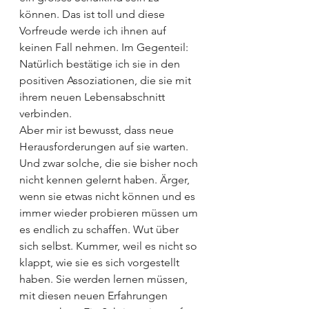
können. Das ist toll und diese 
Vorfreude werde ich ihnen auf 
keinen Fall nehmen. Im Gegenteil: 
Natürlich bestätige ich sie in den 
positiven Assoziationen, die sie mit 
ihrem neuen Lebensabschnitt 
verbinden.
Aber mir ist bewusst, dass neue 
Herausforderungen auf sie warten. 
Und zwar solche, die sie bisher noch 
nicht kennen gelernt haben. Ärger, 
wenn sie etwas nicht können und es 
immer wieder probieren müssen um 
es endlich zu schaffen. Wut über 
sich selbst. Kummer, weil es nicht so 
klappt, wie sie es sich vorgestellt 
haben. Sie werden lernen müssen, 
mit diesen neuen Erfahrungen 