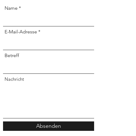
Name
E-Mail-Adresse
Betreff
Nachricht
Absenden