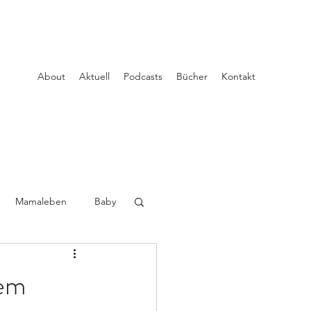
About
Aktuell
Podcasts
Bücher
Kontakt
Mamaleben
Baby
dem