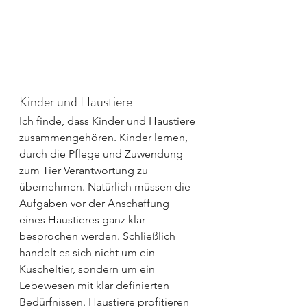
Kinder und Haustiere
Ich finde, dass Kinder und Haustiere 
zusammengehören. Kinder lernen, 
durch die Pflege und Zuwendung 
zum Tier Verantwortung zu 
übernehmen. Natürlich müssen die 
Aufgaben vor der Anschaffung 
eines Haustieres ganz klar 
besprochen werden. Schließlich 
handelt es sich nicht um ein 
Kuscheltier, sondern um ein 
Lebewesen mit klar definierten 
Bedürfnissen. Haustiere profitieren 