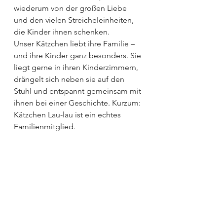
wiederum von der großen Liebe 
und den vielen Streicheleinheiten, 
die Kinder ihnen schenken.
Unser Kätzchen liebt ihre Familie – 
und ihre Kinder ganz besonders. Sie 
liegt gerne in ihren Kinderzimmern, 
drängelt sich neben sie auf den 
Stuhl und entspannt gemeinsam mit 
ihnen bei einer Geschichte. Kurzum: 
Kätzchen Lau-lau ist ein echtes 
Familienmitglied.