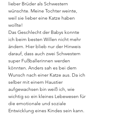
lieber Brüder als Schwestern 
wünschte. Meine Tochter weinte, 
weil sie lieber eine Katze haben 
wollte!
Das Geschlecht der Babys konnte 
ich beim besten Willen nicht mehr 
ändern. Hier blieb nur der Hinweis 
darauf, dass auch zwei Schwestern 
super Fußballerinnen werden 
könnten. Anders sah es bei dem 
Wunsch nach einer Katze aus. Da ich 
selber mit einem Haustier 
aufgewachsen bin weiß ich, wie 
wichtig so ein kleines Lebewesen für 
die emotionale und soziale 
Entwicklung eines Kindes sein kann.