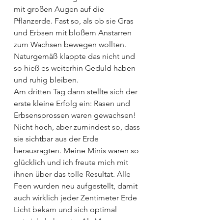
mit großen Augen auf die 
Pflanzerde. Fast so, als ob sie Gras 
und Erbsen mit bloßem Anstarren 
zum Wachsen bewegen wollten. 
Naturgemäß klappte das nicht und 
so hieß es weiterhin Geduld haben 
und ruhig bleiben.
Am dritten Tag dann stellte sich der 
erste kleine Erfolg ein: Rasen und 
Erbsensprossen waren gewachsen! 
Nicht hoch, aber zumindest so, dass 
sie sichtbar aus der Erde 
herausragten. Meine Minis waren so 
glücklich und ich freute mich mit 
ihnen über das tolle Resultat. Alle 
Feen wurden neu aufgestellt, damit 
auch wirklich jeder Zentimeter Erde 
Licht bekam und sich optimal 