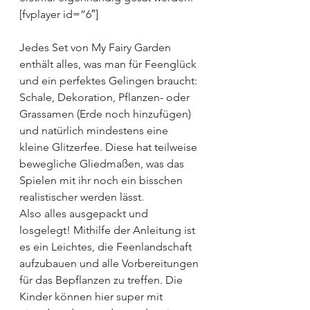
[fvplayer id=”6″]
Jedes Set von My Fairy Garden 
enthält alles, was man für Feenglück 
und ein perfektes Gelingen braucht: 
Schale, Dekoration, Pflanzen- oder 
Grassamen (Erde noch hinzufügen) 
und natürlich mindestens eine 
kleine Glitzerfee. Diese hat teilweise 
bewegliche Gliedmaßen, was das 
Spielen mit ihr noch ein bisschen 
realistischer werden lässt.
Also alles ausgepackt und 
losgelegt! Mithilfe der Anleitung ist 
es ein Leichtes, die Feenlandschaft 
aufzubauen und alle Vorbereitungen 
für das Bepflanzen zu treffen. Die 
Kinder können hier super mit 