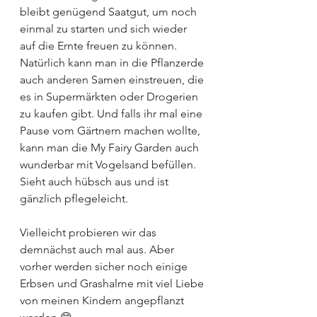
bleibt genügend Saatgut, um noch 
einmal zu starten und sich wieder 
auf die Ernte freuen zu können. 
Natürlich kann man in die Pflanzerde 
auch anderen Samen einstreuen, die 
es in Supermärkten oder Drogerien 
zu kaufen gibt. Und falls ihr mal eine 
Pause vom Gärtnern machen wollte, 
kann man die My Fairy Garden auch 
wunderbar mit Vogelsand befüllen. 
Sieht auch hübsch aus und ist 
gänzlich pflegeleicht.
Vielleicht probieren wir das 
demnächst auch mal aus. Aber 
vorher werden sicher noch einige 
Erbsen und Grashalme mit viel Liebe 
von meinen Kindern angepflanzt 