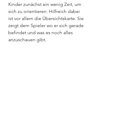
Kinder zunächst ein wenig Zeit, um 
sich zu orientieren. Hilfreich dabei 
ist vor allem die Übersichtskarte. Sie 
zeigt dem Spieler wo er sich gerade 
befindet und was es noch alles 
anzuschauen gibt.