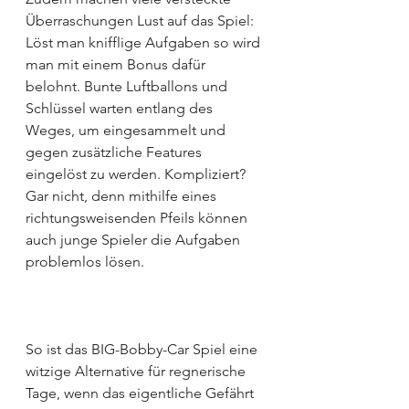
Überraschungen Lust auf das Spiel: 
Löst man knifflige Aufgaben so wird 
man mit einem Bonus dafür 
belohnt. Bunte Luftballons und 
Schlüssel warten entlang des 
Weges, um eingesammelt und 
gegen zusätzliche Features 
eingelöst zu werden. Kompliziert? 
Gar nicht, denn mithilfe eines 
richtungsweisenden Pfeils können 
auch junge Spieler die Aufgaben 
problemlos lösen.
So ist das BIG-Bobby-Car Spiel eine 
witzige Alternative für regnerische 
Tage, wenn das eigentliche Gefährt 