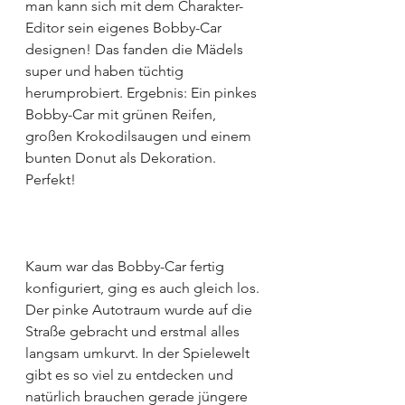
man kann sich mit dem Charakter-
Editor sein eigenes Bobby-Car 
designen! Das fanden die Mädels 
super und haben tüchtig 
herumprobiert. Ergebnis: Ein pinkes 
Bobby-Car mit grünen Reifen, 
großen Krokodilsaugen und einem 
bunten Donut als Dekoration. 
Perfekt!
Kaum war das Bobby-Car fertig 
konfiguriert, ging es auch gleich los. 
Der pinke Autotraum wurde auf die 
Straße gebracht und erstmal alles 
langsam umkurvt. In der Spielewelt 
gibt es so viel zu entdecken und 
natürlich brauchen gerade jüngere 