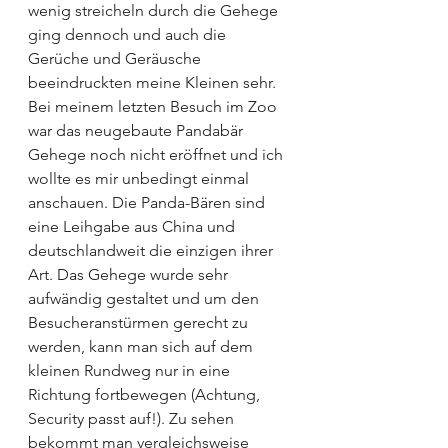
wenig streicheln durch die Gehege 
ging dennoch und auch die 
Gerüche und Geräusche 
beeindruckten meine Kleinen sehr. 
Bei meinem letzten Besuch im Zoo 
war das neugebaute Pandabär 
Gehege noch nicht eröffnet und ich 
wollte es mir unbedingt einmal 
anschauen. Die Panda-Bären sind 
eine Leihgabe aus China und 
deutschlandweit die einzigen ihrer 
Art. Das Gehege wurde sehr 
aufwändig gestaltet und um den 
Besucheranstürmen gerecht zu 
werden, kann man sich auf dem 
kleinen Rundweg nur in eine 
Richtung fortbewegen (Achtung, 
Security passt auf!). Zu sehen 
bekommt man vergleichsweise 