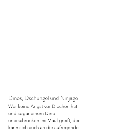
Dinos, Dschungel und Ninjago
Wer keine Angst vor Drachen hat 
und sogar einem Dino 
unerschrocken ins Maul greift, der 
kann sich auch an die aufregende 