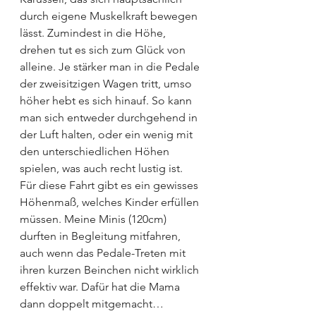
durch eigene Muskelkraft bewegen 
lässt. Zumindest in die Höhe, 
drehen tut es sich zum Glück von 
alleine. Je stärker man in die Pedale 
der zweisitzigen Wagen tritt, umso 
höher hebt es sich hinauf. So kann 
man sich entweder durchgehend in 
der Luft halten, oder ein wenig mit 
den unterschiedlichen Höhen 
spielen, was auch recht lustig ist.
Für diese Fahrt gibt es ein gewisses 
Höhenmaß, welches Kinder erfüllen 
müssen. Meine Minis (120cm) 
durften in Begleitung mitfahren, 
auch wenn das Pedale-Treten mit 
ihren kurzen Beinchen nicht wirklich 
effektiv war. Dafür hat die Mama 
dann doppelt mitgemacht…