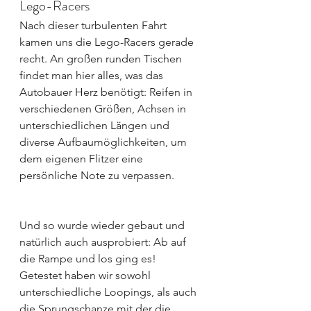
Lego-Racers
Nach dieser turbulenten Fahrt 
kamen uns die Lego-Racers gerade 
recht. An großen runden Tischen 
findet man hier alles, was das 
Autobauer Herz benötigt: Reifen in 
verschiedenen Größen, Achsen in 
unterschiedlichen Längen und 
diverse Aufbaumöglichkeiten, um 
dem eigenen Flitzer eine 
persönliche Note zu verpassen.
Und so wurde wieder gebaut und 
natürlich auch ausprobiert: Ab auf 
die Rampe und los ging es! 
Getestet haben wir sowohl 
unterschiedliche Loopings, als auch 
die Sprungschanze mit der die 