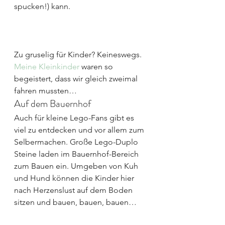
spucken!) kann.
Zu gruselig für Kinder? Keineswegs. 
Meine Kleinkinder
 waren so 
begeistert, dass wir gleich zweimal 
fahren mussten…
Auf dem Bauernhof
Auch für kleine Lego-Fans gibt es 
viel zu entdecken und vor allem zum 
Selbermachen. Große Lego-Duplo 
Steine laden im Bauernhof-Bereich 
zum Bauen ein. Umgeben von Kuh 
und Hund können die Kinder hier 
nach Herzenslust auf dem Boden 
sitzen und bauen, bauen, bauen…