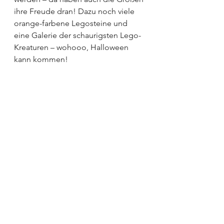
ihre Freude dran! Dazu noch viele 
orange-farbene Legosteine und 
eine Galerie der schaurigsten Lego-
Kreaturen – wohooo, Halloween 
kann kommen!