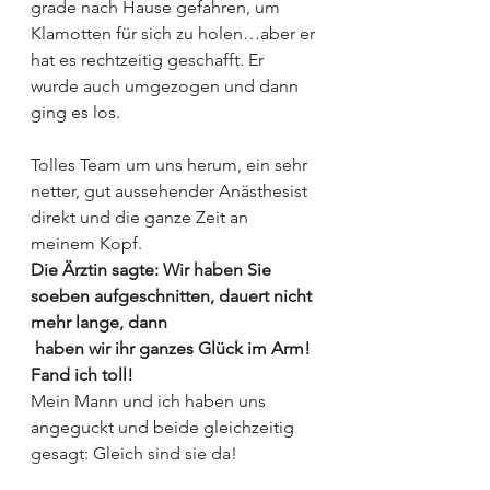
grade nach Hause gefahren, um 
Klamotten für sich zu holen…aber er 
hat es rechtzeitig geschafft. Er 
wurde auch umgezogen und dann 
ging es los.
Tolles Team um uns herum, ein sehr 
netter, gut aussehender Anästhesist 
direkt und die ganze Zeit an 
meinem Kopf.
Die Ärztin sagte: Wir haben Sie 
soeben aufgeschnitten, dauert nicht 
mehr lange, dann 
haben wir ihr ganzes Glück im Arm! 
Fand ich toll!
Mein Mann und ich haben uns 
angeguckt und beide gleichzeitig 
gesagt: Gleich sind sie da!