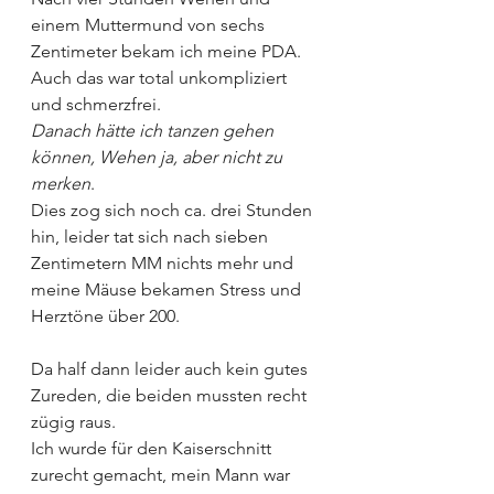
einem Muttermund von sechs 
Zentimeter bekam ich meine PDA. 
Auch das war total unkompliziert 
und schmerzfrei.
Danach hätte ich tanzen gehen 
können, Wehen ja, aber nicht zu 
merken
.
Dies zog sich noch ca. drei Stunden 
hin, leider tat sich nach sieben 
Zentimetern MM nichts mehr und 
meine Mäuse bekamen Stress und 
Herztöne über 200.
Da half dann leider auch kein gutes 
Zureden, die beiden mussten recht 
zügig raus.
Ich wurde für den Kaiserschnitt 
zurecht gemacht, mein Mann war 