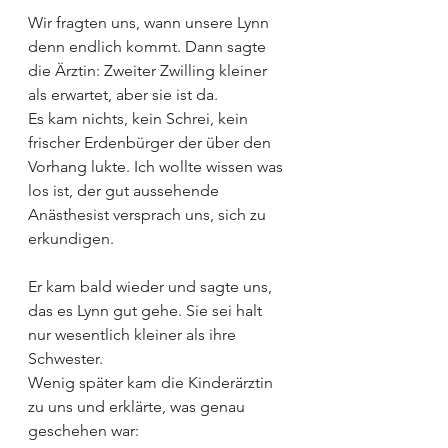
Wir fragten uns, wann unsere Lynn 
denn endlich kommt. Dann sagte 
die Ärztin: Zweiter Zwilling kleiner 
als erwartet, aber sie ist da.
Es kam nichts, kein Schrei, kein 
frischer Erdenbürger der über den 
Vorhang lukte. Ich wollte wissen was 
los ist, der gut aussehende 
Anästhesist versprach uns, sich zu 
erkundigen.
Er kam bald wieder und sagte uns, 
das es Lynn gut gehe. Sie sei halt 
nur wesentlich kleiner als ihre 
Schwester.
Wenig später kam die Kinderärztin 
zu uns und erklärte, was genau 
geschehen war: