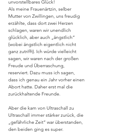
unvorstellbares Glück!
Als meine Frauenärtzin, selber 
Mutter von Zwillingen, uns freudig 
erzählte, dass dort zwei Herzen 
schlagen, waren wir unendlich 
glücklich, aber auch „ängstlich“ 
(wobei ängstlich eigentlich nicht 
ganz zutrifft). Ich würde vielleicht 
sagen, wir waren nach der großen 
Freude und Überraschung, 
reserviert. Dazu muss ich sagen, 
dass ich genau ein Jahr vorher einen 
Abort hatte. Daher erst mal die 
zurückhaltende Freunde.
Aber die kam von Ultraschall zu 
Ultraschall immer stärker zurück, die 
„gefährliche Zeit“ war überstanden, 
den beiden ging es super. 