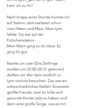
kann ich zu ihr?
Nach knapp einer Stunde konnte ich 
auf Station, dort warteten schon 
mein Mann und Mara. Aber Lynn 
fehlte. Sie war auf der 
Frühchenstation.
Mein Mann ging zu ihr rüber. Es 
ging ihr gut.
Nachts um zwei (Die Zwillinge 
wurden um 22:30+22:31 geboren) 
durften wir drei dann endlich zu 
Lynn und sie besuchen. Das war ein 
unbeschreibliches Gefühl. Einerseits 
größte Freude, zwei so tolle und 
gesunde Kinder jetzt zu haben und 
dann eine große Sorge, wie es mit 