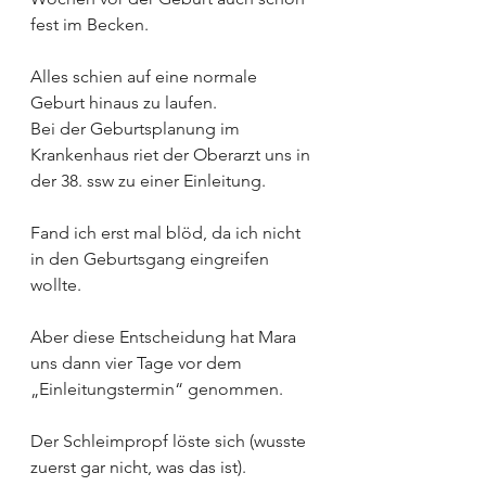
fest im Becken.
Alles schien auf eine normale 
Geburt hinaus zu laufen.
Bei der Geburtsplanung im 
Krankenhaus riet der Oberarzt uns in 
der 38. ssw zu einer Einleitung.
Fand ich erst mal blöd, da ich nicht 
in den Geburtsgang eingreifen 
wollte.
Aber diese Entscheidung hat Mara 
uns dann vier Tage vor dem 
„Einleitungstermin“ genommen.
Der Schleimpropf löste sich (wusste 
zuerst gar nicht, was das ist).