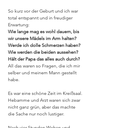
So kurz vor der Geburt und ich war 
total entspannt und in freudiger 
Erwartung:
Wie lange mag es wohl dauern, bis 
wir unsere Mädels im Arm halten? 
Werde ich dolle Schmerzen haben? 
Wie werden die beiden aussehen? 
Hält der Papa das alles auch durch?
All das waren so Fragen, die ich mir 
selber und meinem Mann gestellt 
habe.
Es war eine schöne Zeit im Kreißsaal. 
Hebamme und Arzt waren sich zwar 
nicht ganz grün, aber das machte 
die Sache nur noch lustiger.
Nach vier Stunden Wehen und 