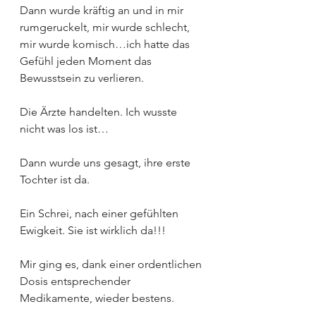
Dann wurde kräftig an und in mir 
rumgeruckelt, mir wurde schlecht, 
mir wurde komisch…ich hatte das 
Gefühl jeden Moment das 
Bewusstsein zu verlieren.
Die Ärzte handelten. Ich wusste 
nicht was los ist…
Dann wurde uns gesagt, ihre erste 
Tochter ist da.
Ein Schrei, nach einer gefühlten 
Ewigkeit. Sie ist wirklich da!!!
Mir ging es, dank einer ordentlichen 
Dosis entsprechender 
Medikamente, wieder bestens.