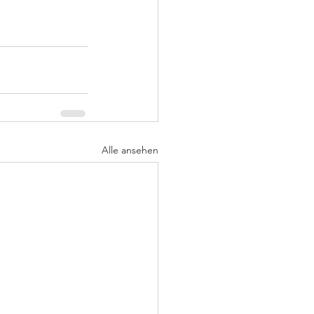
Alle ansehen