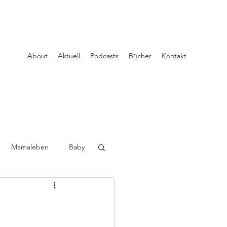
About
Aktuell
Podcasts
Bücher
Kontakt
Mamaleben
Baby