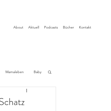
About
Aktuell
Podcasts
Bücher
Kontakt
Mamaleben
Baby
Schatz