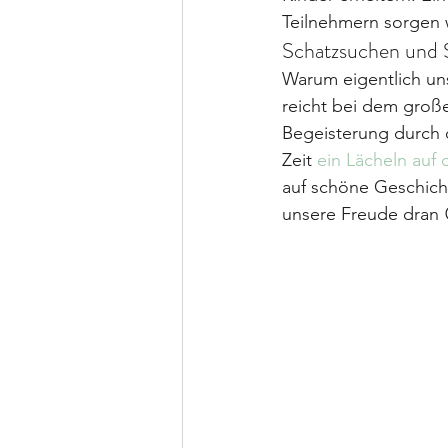
Teilnehmern sorgen 
Schatzsuchen und S
Warum eigentlich un
reicht bei dem große
Begeisterung durch 
Zeit 
ein Lächeln auf
auf schöne Geschich
unsere Freude dran 