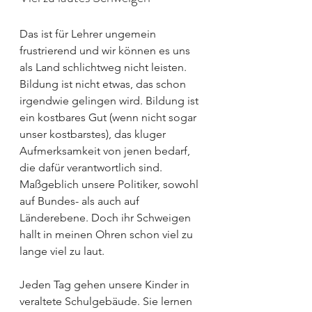
Das ist für Lehrer ungemein 
frustrierend und wir können es uns 
als Land schlichtweg nicht leisten. 
Bildung ist nicht etwas, das schon 
irgendwie gelingen wird. Bildung ist 
ein kostbares Gut (wenn nicht sogar 
unser kostbarstes), das kluger 
Aufmerksamkeit von jenen bedarf, 
die dafür verantwortlich sind. 
Maßgeblich unsere Politiker, sowohl 
auf Bundes- als auch auf 
Länderebene. Doch ihr Schweigen 
hallt in meinen Ohren schon viel zu 
lange viel zu laut.
Jeden Tag gehen unsere Kinder in 
veraltete Schulgebäude. Sie lernen 