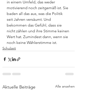
in einem Umfeld, das weder 
motivierend noch zeitgemäß ist. Sie 
baden all das aus, was die Politik 
seit Jahren versäumt. Und 
bekommen das Gefühl, dass sie 
nicht zählen und ihre Stimme keinen 
Wert hat. Zumindest dann, wenn sie 
noch keine Wählerstimme ist. 
Schulzeit
Alle ansehen
Aktuelle Beiträge