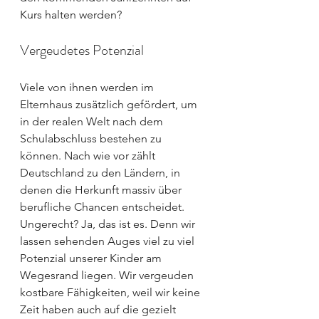
Kurs halten werden?
Vergeudetes Potenzial 
Viele von ihnen werden im 
Elternhaus zusätzlich gefördert, um 
in der realen Welt nach dem 
Schulabschluss bestehen zu 
können. Nach wie vor zählt 
Deutschland zu den Ländern, in 
denen die Herkunft massiv über 
berufliche Chancen entscheidet. 
Ungerecht? Ja, das ist es. Denn wir 
lassen sehenden Auges viel zu viel 
Potenzial unserer Kinder am 
Wegesrand liegen. Wir vergeuden 
kostbare Fähigkeiten, weil wir keine 
Zeit haben auch auf die gezielt 