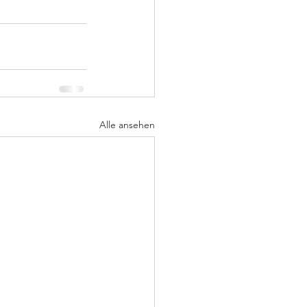
Alle ansehen