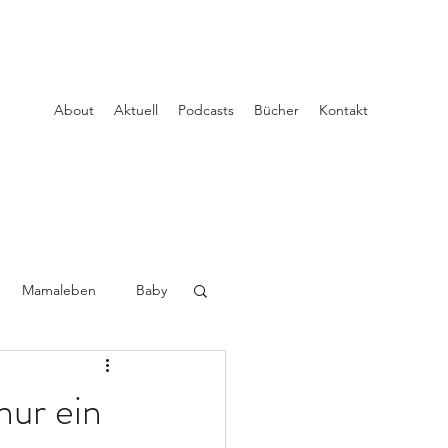
About
Aktuell
Podcasts
Bücher
Kontakt
Mamaleben
Baby
nur ein