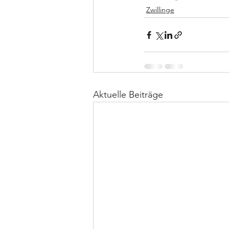
Zwillinge
Aktuelle Beiträge