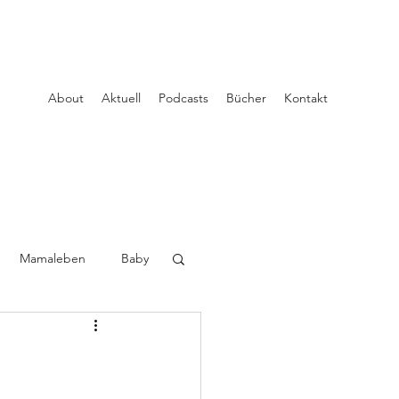
About
Aktuell
Podcasts
Bücher
Kontakt
Mamaleben
Baby