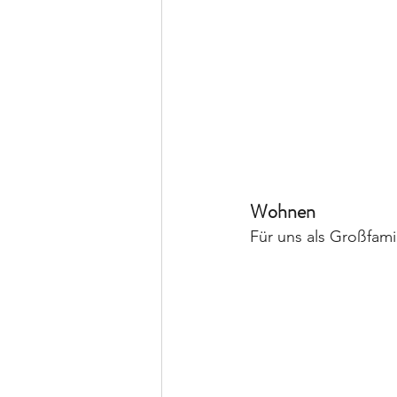
Wohnen
Für uns als Großfamil