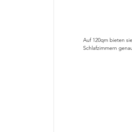
Auf 120qm bieten si
Schlafzimmern genau 