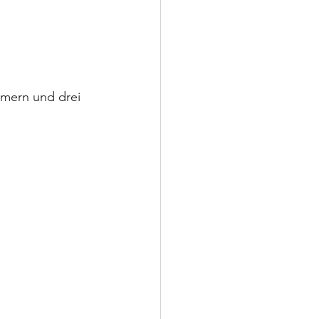
mmern und drei 