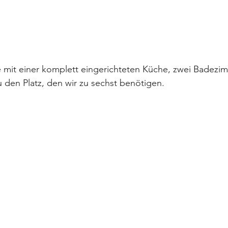
e mit einer komplett eingerichteten Küche, zwei Badezi
den Platz, den wir zu sechst benötigen.