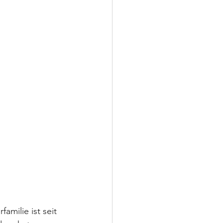
milie ist seit 