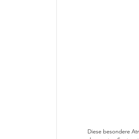
Diese besondere Atm