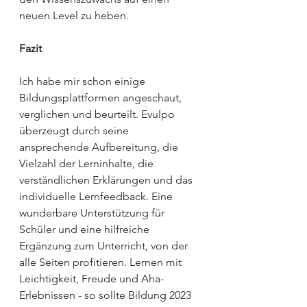
neuen Level zu heben.
Fazit
Ich habe mir schon einige 
Bildungsplattformen angeschaut, 
verglichen und beurteilt. Evulpo 
überzeugt durch seine 
ansprechende Aufbereitung, die 
Vielzahl der Lerninhalte, die 
verständlichen Erklärungen und das 
individuelle Lernfeedback. Eine 
wunderbare Unterstützung für 
Schüler und eine hilfreiche 
Ergänzung zum Unterricht, von der 
alle Seiten profitieren. Lernen mit 
Leichtigkeit, Freude und Aha-
Erlebnissen - so sollte Bildung 2023 