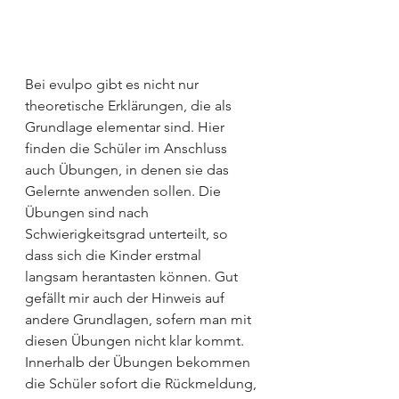
Bei evulpo gibt es nicht nur 
theoretische Erklärungen, die als 
Grundlage elementar sind. Hier 
finden die Schüler im Anschluss 
auch Übungen, in denen sie das 
Gelernte anwenden sollen. Die 
Übungen sind nach 
Schwierigkeitsgrad unterteilt, so 
dass sich die Kinder erstmal 
langsam herantasten können. Gut 
gefällt mir auch der Hinweis auf 
andere Grundlagen, sofern man mit 
diesen Übungen nicht klar kommt. 
Innerhalb der Übungen bekommen 
die Schüler sofort die Rückmeldung, 