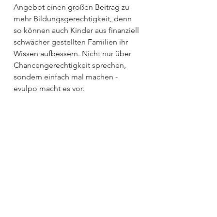
Angebot einen großen Beitrag zu 
mehr Bildungsgerechtigkeit, denn 
so können auch Kinder aus finanziell 
schwächer gestellten Familien ihr 
Wissen aufbessern. Nicht nur über 
Chancengerechtigkeit sprechen, 
sondern einfach mal machen - 
evulpo macht es vor.