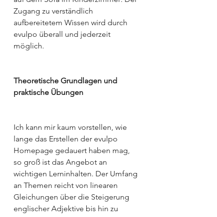
Zugang zu verständlich 
aufbereitetem Wissen wird durch 
evulpo überall und jederzeit 
möglich. 
Theoretische Grundlagen und 
praktische Übungen
Ich kann mir kaum vorstellen, wie 
lange das Erstellen der evulpo 
Homepage gedauert haben mag, 
so groß ist das Angebot an 
wichtigen Lerninhalten. Der Umfang 
an Themen reicht von linearen 
Gleichungen über die Steigerung 
englischer Adjektive bis hin zu 