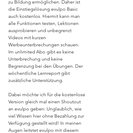
zu Bildung ermöglichen. Daher ist 
die Einstiegslösung evulpo Basic 
auch kostenlos. Hiermit kann man 
alle Funktionen testen, Lektionen 
ausprobieren und unbegrenzt 
Videos mit kurzen 
Werbeunterbrechungen schauen. 
Im unlimited Abo gibt es keine 
Unterbrechung und keine 
Begrenzung bei den Übungen. Der 
wöchentliche Lernreport gibt 
zusätzliche Unterstützung. 
Dabei möchte ich für die kostenlose 
Version gleich mal einen Shoutout 
an evulpo geben: Unglaublich, wie 
viel Wissen hier ohne Bezahlung zur 
Verfügung gestellt wird! In meinen 
Augen leitstet evulpo mit diesem 