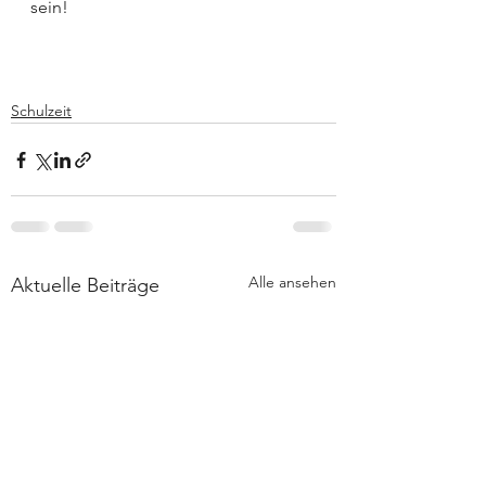
sein!
Schulzeit
Alle ansehen
Aktuelle Beiträge