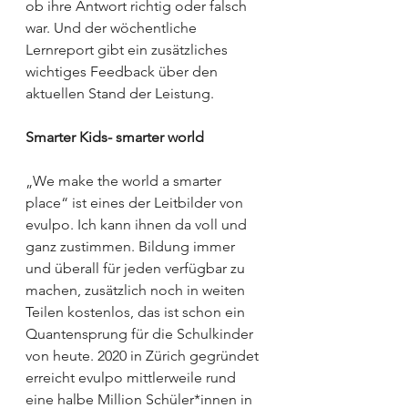
ob ihre Antwort richtig oder falsch 
war. Und der wöchentliche 
Lernreport gibt ein zusätzliches 
wichtiges Feedback über den 
aktuellen Stand der Leistung.
Smarter Kids- smarter world
„We make the world a smarter 
place“ ist eines der Leitbilder von 
evulpo. Ich kann ihnen da voll und 
ganz zustimmen. Bildung immer 
und überall für jeden verfügbar zu 
machen, zusätzlich noch in weiten 
Teilen kostenlos, das ist schon ein 
Quantensprung für die Schulkinder 
von heute. 2020 in Zürich gegründet 
erreicht evulpo mittlerweile rund 
eine halbe Million Schüler*innen in 