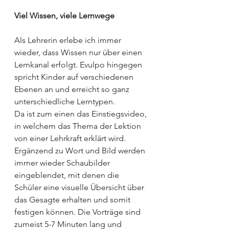
Viel Wissen, viele Lernwege
Als Lehrerin erlebe ich immer 
wieder, dass Wissen nur über einen 
Lernkanal erfolgt. Evulpo hingegen 
spricht Kinder auf verschiedenen 
Ebenen an und erreicht so ganz 
unterschiedliche Lerntypen. 
Da ist zum einen das Einstiegsvideo, 
in welchem das Thema der Lektion 
von einer Lehrkraft erklärt wird. 
Ergänzend zu Wort und Bild werden 
immer wieder Schaubilder 
eingeblendet, mit denen die 
Schüler eine visuelle Übersicht über 
das Gesagte erhalten und somit 
festigen können. Die Vorträge sind 
zumeist 5-7 Minuten lang und 