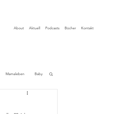
About
Aktuell
Podcasts
Bücher
Kontakt
Mamaleben
Baby