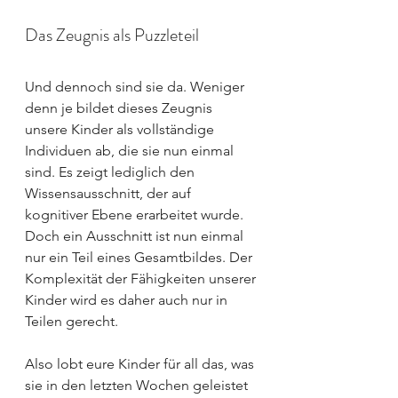
Das Zeugnis als Puzzleteil
Und dennoch sind sie da. Weniger 
denn je bildet dieses Zeugnis 
unsere Kinder als vollständige 
Individuen ab, die sie nun einmal 
sind. Es zeigt lediglich den 
Wissensausschnitt, der auf 
kognitiver Ebene erarbeitet wurde. 
Doch ein Ausschnitt ist nun einmal 
nur ein Teil eines Gesamtbildes. Der 
Komplexität der Fähigkeiten unserer 
Kinder wird es daher auch nur in 
Teilen gerecht.
Also lobt eure Kinder für all das, was 
sie in den letzten Wochen geleistet 