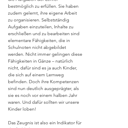
bestmöglich zu erfüllen. Sie haben 
zudem gelernt, ihre eigene Arbeit 
zu organisieren. Selbstständig 
Aufgaben einzuteilen, Inhalte zu 
erschließen und zu bearbeiten sind 
elementare Fähigkeiten, die in 
Schulnoten nicht abgebildet 
werden. Nicht immer gelingen diese 
Fähigkeiten in Gänze – natürlich 
nicht, dafür sind es ja auch Kinder, 
die sich auf einem Lernweg 
befinden. Doch ihre Kompetenzen 
sind nun deutlich ausgeprägter, als 
sie es noch vor einem halben Jahr 
waren. Und dafür sollten wir unsere 
Kinder loben!
Das Zeugnis ist also ein Indikator für 