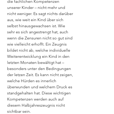
die fachlichen Kompetenzen 
unserer Kinder – nicht mehr und 
nicht weniger. Es sagt nichts darüber 
aus, wie weit ein Kind über sich 
selbst hinausgewachsen ist. Wie 
sehr es sich angestrengt hat, auch 
wenn die Zensuren nicht so gut sind 
wie vielleicht erhofft. Ein Zeugnis 
bildet nicht ab, welche individuelle 
Weiterentwicklung ein Kind in den 
letzten Monaten bewältigt hat – 
besonders unter den Bedingungen 
der letzen Zeit. Es kann nicht zeigen, 
welche Hürden es innerlich 
überwunden und welchem Druck es 
standgehalten hat. Diese wichtigen 
Kompetenzen werden auch auf 
diesem Halbjahreszeugnis nicht 
sichtbar sein.