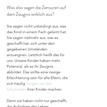
Was also sagen die Zensuren auf 
dem Zeugnis wirklich aus? 
Sie sagen nicht unbedingt aus, was 
das Kind in einem Fach gelernt hat. 
Sie sagen vielmehr aus, was es 
geschafft hat, sich unter den 
gegebenen Umständen 
anzueignen. Letztlich heißt das für 
uns: Unsere Kinder haben mehr 
Potenzial, als es ihr Zeugnis 
abbildet. Das sollte eine riesige 
Erleichterung sein für alle Eltern, die 
sich häufig 
Sorgen um die 
Schulnoten
 ihrer Kinder machen.
Denn sie haben nicht nur geschafft, 
die Aufgaben der Lehrer 