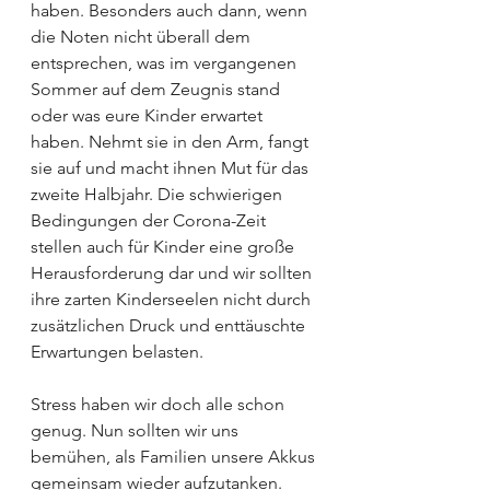
haben. Besonders auch dann, wenn 
die Noten nicht überall dem 
entsprechen, was im vergangenen 
Sommer auf dem Zeugnis stand 
oder was eure Kinder erwartet 
haben. Nehmt sie in den Arm, fangt 
sie auf und macht ihnen Mut für das 
zweite Halbjahr. Die schwierigen 
Bedingungen der Corona-Zeit 
stellen auch für Kinder eine große 
Herausforderung dar und wir sollten 
ihre zarten Kinderseelen nicht durch 
zusätzlichen Druck und enttäuschte 
Erwartungen belasten. 
Stress haben wir doch alle schon 
genug. Nun sollten wir uns 
bemühen, als Familien unsere Akkus 
gemeinsam wieder aufzutanken. 