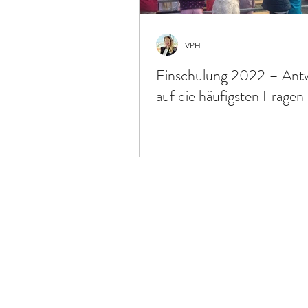
VPH
Einschulung 2022 – Ant
auf die häufigsten Fragen