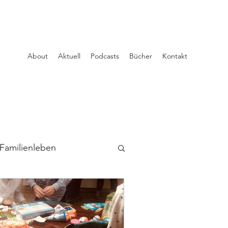
About
Aktuell
Podcasts
Bücher
Kontakt
Familienleben