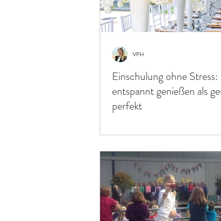
VPH
Einschulung ohne Stress: 
entspannt genießen als ge
perfekt