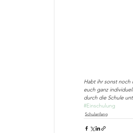
Habt ihr sonst noch
euch ganz individue
durch die Schule unt
#Einschulung
Schulanfang