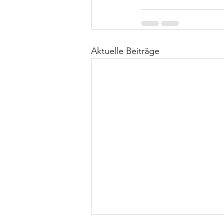
Aktuelle Beiträge