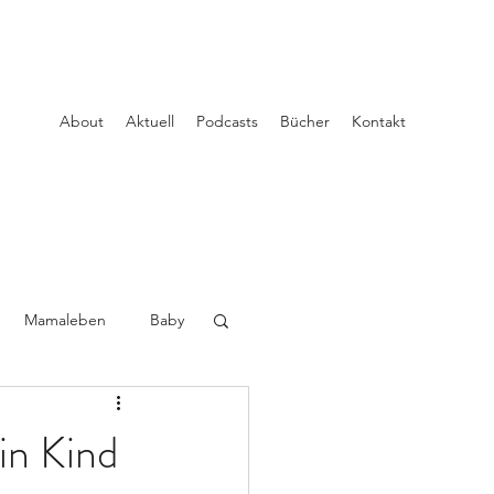
About
Aktuell
Podcasts
Bücher
Kontakt
Mamaleben
Baby
in Kind