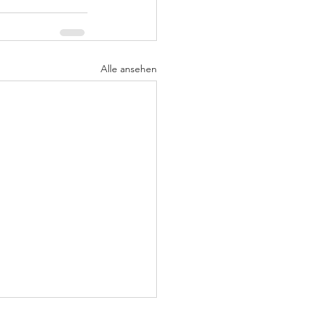
Alle ansehen