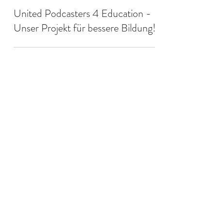
VPH
United Podcasters 4 Education -
Unser Projekt für bessere Bildung!