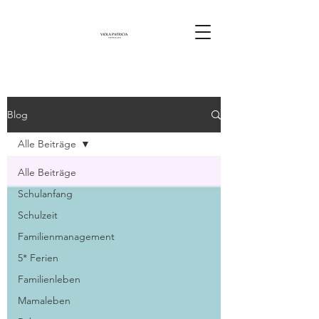
Blog
Alle Beiträge
Alle Beiträge
Schulanfang
Schulzeit
Familienmanagement
5* Ferien
Familienleben
Mamaleben