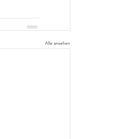
Alle ansehen