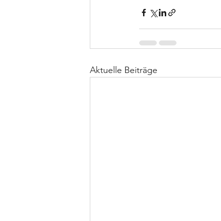
Aktuelle Beiträge