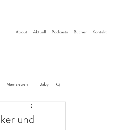
About
Aktuell
Podcasts
Bücher
Kontakt
Mamaleben
Baby
cker und