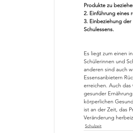
Produkte zu beziehe
2. Einführung eines
3. Einbeziehung der
Schulessens.
Es liegt zum einen i
Schülerinnen und S
anderen sind auch wi
Essensanbietern Rü
erreichen. Auch das
gesunder Ernährung d
körperlichen Gesund
ist an der Zeit, das
Veränderung herbeiz
Schulzeit