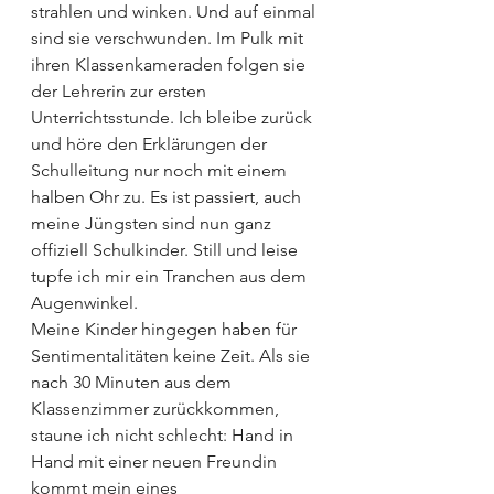
strahlen und winken. Und auf einmal 
sind sie verschwunden. Im Pulk mit 
ihren Klassenkameraden folgen sie 
der Lehrerin zur ersten 
Unterrichtsstunde. Ich bleibe zurück 
und höre den Erklärungen der 
Schulleitung nur noch mit einem 
halben Ohr zu. Es ist passiert, auch 
meine Jüngsten sind nun ganz 
offiziell Schulkinder. Still und leise 
tupfe ich mir ein Tranchen aus dem 
Augenwinkel. 
Meine Kinder hingegen haben für 
Sentimentalitäten keine Zeit. Als sie 
nach 30 Minuten aus dem 
Klassenzimmer zurückkommen, 
staune ich nicht schlecht: Hand in 
Hand mit einer neuen Freundin 
kommt mein eines 