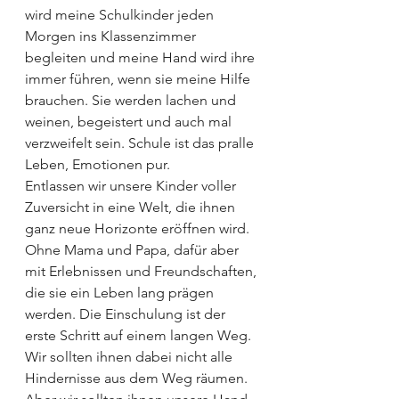
wird meine Schulkinder jeden 
Morgen ins Klassenzimmer 
begleiten und meine Hand wird ihre 
immer führen, wenn sie meine Hilfe 
brauchen. Sie werden lachen und 
weinen, begeistert und auch mal 
verzweifelt sein. Schule ist das pralle 
Leben, Emotionen pur. 
Entlassen wir unsere Kinder voller 
Zuversicht in eine Welt, die ihnen 
ganz neue Horizonte eröffnen wird. 
Ohne Mama und Papa, dafür aber 
mit Erlebnissen und Freundschaften, 
die sie ein Leben lang prägen 
werden. Die Einschulung ist der 
erste Schritt auf einem langen Weg. 
Wir sollten ihnen dabei nicht alle 
Hindernisse aus dem Weg räumen. 