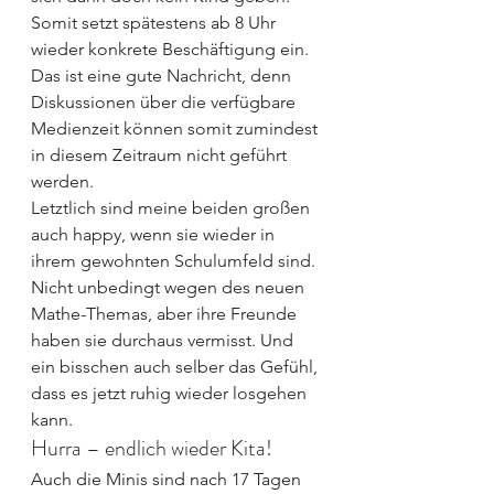
Somit setzt spätestens ab 8 Uhr 
wieder konkrete Beschäftigung ein. 
Das ist eine gute Nachricht, denn 
Diskussionen über die verfügbare 
Medienzeit können somit zumindest 
in diesem Zeitraum nicht geführt 
werden.
Letztlich sind meine beiden großen 
auch happy, wenn sie wieder in 
ihrem gewohnten Schulumfeld sind. 
Nicht unbedingt wegen des neuen 
Mathe-Themas, aber ihre Freunde 
haben sie durchaus vermisst. Und 
ein bisschen auch selber das Gefühl, 
dass es jetzt ruhig wieder losgehen 
kann.
Hurra – endlich wieder Kita!
Auch die Minis sind nach 17 Tagen 