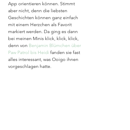
App orientieren können. Stimmt 
aber nicht, denn die liebsten 
Geschichten können ganz einfach 
mit einem Herzchen als Favorit 
markiert werden. Da ging es dann 
bei meinen Minis klick, klick, klick, 
denn von 
Benjamin Blümchen über 
Paw Patrol bis Heidi
 fanden sie fast 
alles interessant, was Ooigo ihnen 
vorgeschlagen hatte.