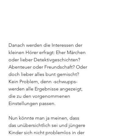
Danach werden die Interessen der 
kleinen Hörer erfragt: Eher Märchen 
oder lieber Detektivgeschichten? 
Abenteuer oder Freundschaft? Oder 
doch lieber alles bunt gemischt? 
Kein Problem, denn -schwupps- 
werden alle Ergebnisse angezeigt, 
die zu den vorgenommenen 
Einstellungen passen.
Nun könnte man ja meinen, dass 
das unübersichtlich sei und jüngere 
Kinder sich nicht problemlos in der 