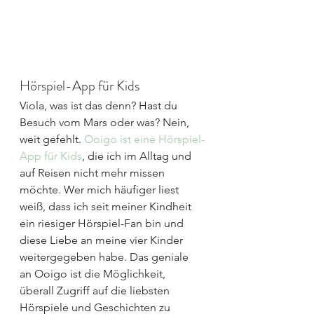
Hörspiel-App für Kids
Viola, was ist das denn? Hast du 
Besuch vom Mars oder was? Nein, 
weit gefehlt. 
Ooigo ist eine Hörspiel-
App für Kids
, die ich im Alltag und 
auf Reisen nicht mehr missen 
möchte. Wer mich häufiger liest 
weiß, dass ich seit meiner Kindheit 
ein riesiger Hörspiel-Fan bin und 
diese Liebe an meine vier Kinder 
weitergegeben habe. Das geniale 
an Ooigo ist die Möglichkeit, 
überall Zugriff auf die liebsten 
Hörspiele und Geschichten zu 