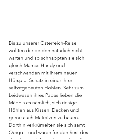
Bis zu unserer Österreich-Reise 
wollten die beiden natürlich nicht 
warten und so schnappten sie sich 
gleich Mamas Handy und 
verschwanden mit ihrem neuen 
Hörspiel-Schatz in einer ihrer 
selbstgebauten Höhlen. Sehr zum 
Leidwesen ihres Papas lieben die 
Mädels es nämlich, sich riesige 
Höhlen aus Kissen, Decken und 
gerne auch Matratzen zu bauen. 
Dorthin verkrümelten sie sich samt 
Ooigo – und waren für den Rest des 