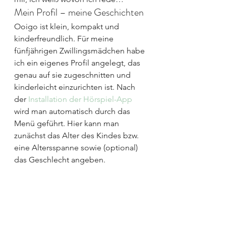
Mein Profil – meine Geschichten
Ooigo ist klein, kompakt und 
kinderfreundlich. Für meine 
fünfjährigen Zwillingsmädchen habe 
ich ein eigenes Profil angelegt, das 
genau auf sie zugeschnitten und 
kinderleicht einzurichten ist. Nach 
der 
Installation der Hörspiel-App
wird man automatisch durch das 
Menü geführt. Hier kann man 
zunächst das Alter des Kindes bzw. 
eine Altersspanne sowie (optional) 
das Geschlecht angeben.