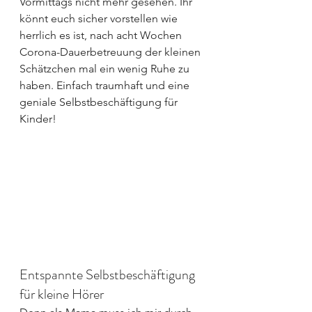
Vormittags nicht mehr gesehen. Ihr 
könnt euch sicher vorstellen wie 
herrlich es ist, nach acht Wochen 
Corona-Dauerbetreuung der kleinen 
Schätzchen mal ein wenig Ruhe zu 
haben. Einfach traumhaft und eine 
geniale Selbstbeschäftigung für 
Kinder!
Entspannte Selbstbeschäftigung 
für kleine Hörer