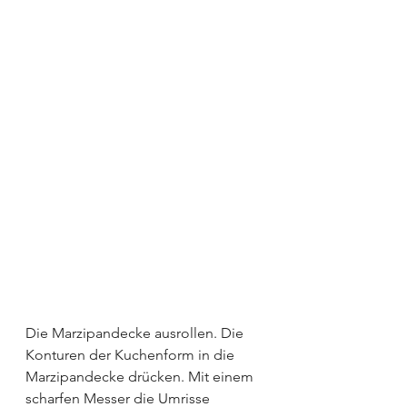
Die Marzipandecke ausrollen. Die 
Konturen der Kuchenform in die 
Marzipandecke drücken. Mit einem 
scharfen Messer die Umrisse 