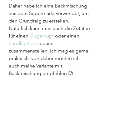
Daher habe ich eine Backmischung 
aus dem Supermarkt verwendet, um 
den Grundteig zu erstellen. 
Natürlich kann man auch die Zutaten 
für einen 
Gugelhupf
 oder einen 
Sandkuchen
 separat 
zusammenstellen. Ich mag es gerne 
praktisch, von daher möchte ich 
euch meine Variante mit 
Backmischung empfehlen 😉