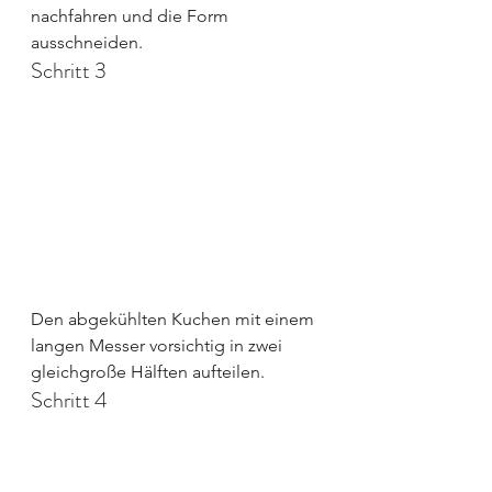
nachfahren und die Form 
ausschneiden.
Schritt 3
Den abgekühlten Kuchen mit einem 
langen Messer vorsichtig in zwei 
gleichgroße Hälften aufteilen.
Schritt 4