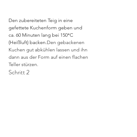
Den zubereiteten Teig in eine 
gefettete Kuchenform geben und 
ca. 60 Minuten lang bei 150*C 
(Heißluft) backen.
Den gebackenen 
Kuchen gut abkühlen lassen und ihn 
dann aus der Form auf einen flachen 
Teller stürzen.
Schritt 2