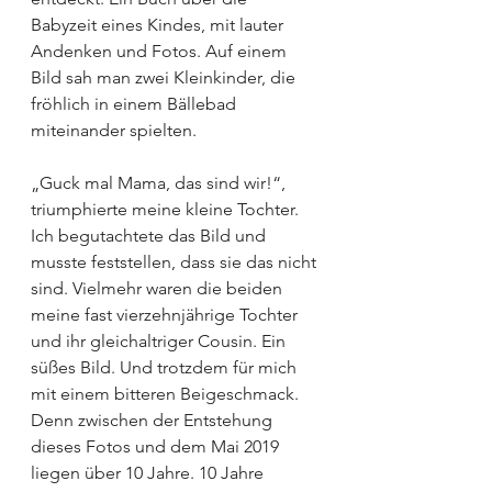
Babyzeit eines Kindes, mit lauter 
Andenken und Fotos. Auf einem 
Bild sah man zwei Kleinkinder, die 
fröhlich in einem Bällebad 
miteinander spielten.
„Guck mal Mama, das sind wir!“, 
triumphierte meine kleine Tochter. 
Ich begutachtete das Bild und 
musste feststellen, dass sie das nicht 
sind. Vielmehr waren die beiden 
meine fast vierzehnjährige Tochter 
und ihr gleichaltriger Cousin. Ein 
süßes Bild. Und trotzdem für mich 
mit einem bitteren Beigeschmack.
Denn zwischen der Entstehung 
dieses Fotos und dem Mai 2019 
liegen über 10 Jahre. 10 Jahre 