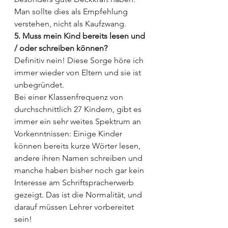
Man sollte dies als Empfehlung 
verstehen, nicht als Kaufzwang.
5. Muss mein Kind bereits lesen und 
/ oder schreiben können?
Definitiv nein! Diese Sorge höre ich 
immer wieder von Eltern und sie ist 
unbegründet.
Bei einer Klassenfrequenz von 
durchschnittlich 27 Kindern, gibt es 
immer ein sehr weites Spektrum an 
Vorkenntnissen: Einige Kinder 
können bereits kurze Wörter lesen, 
andere ihren Namen schreiben und 
manche haben bisher noch gar kein 
Interesse am Schriftspracherwerb 
gezeigt. Das ist die Normalität, und 
darauf müssen Lehrer vorbereitet 
sein!