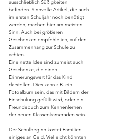
ausschließlich Süßigkeiten 
befinden. Sinnvolle Artikel, die auch 
im ersten Schuljahr noch benötigt 
werden, machen hier am meisten 
Sinn. Auch bei größeren 
Geschenken empfehle ich, auf den 
Zusammenhang zur Schule zu 
achten.
Eine nette Idee sind zumeist auch 
Geschenke, die einen 
Erinnerungswert für das Kind 
darstellen. Dies kann z.B. ein 
Fotoalbum sein, das mit Bildern der 
Einschulung gefüllt wird, oder ein 
Freundebuch zum Kennenlernen 
der neuen Klassenkameraden sein.
Der Schulbeginn kostet Familien 
einiges an Geld. Vielleicht könnten 