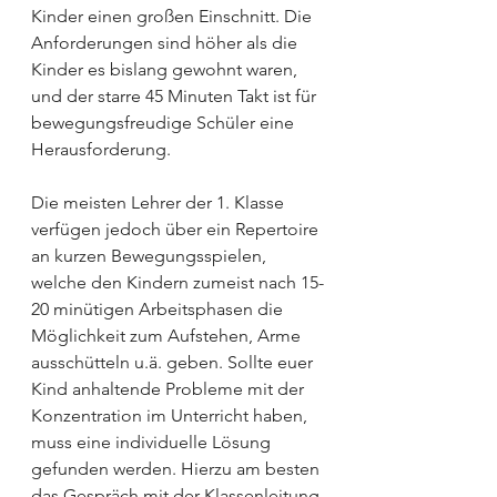
Kinder einen großen Einschnitt. Die 
Anforderungen sind höher als die 
Kinder es bislang gewohnt waren, 
und der starre 45 Minuten Takt ist für 
bewegungsfreudige Schüler eine 
Herausforderung.
Die meisten Lehrer der 1. Klasse 
verfügen jedoch über ein Repertoire 
an kurzen Bewegungsspielen, 
welche den Kindern zumeist nach 15-
20 minütigen Arbeitsphasen die 
Möglichkeit zum Aufstehen, Arme 
ausschütteln u.ä. geben. Sollte euer 
Kind anhaltende Probleme mit der 
Konzentration im Unterricht haben, 
muss eine individuelle Lösung 
gefunden werden. Hierzu am besten 
das Gespräch mit der Klassenleitung 