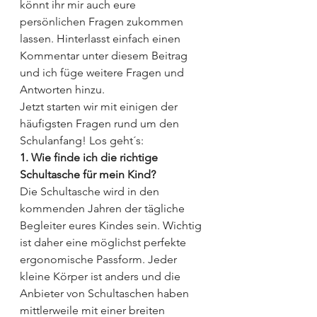
könnt ihr mir auch eure 
persönlichen Fragen zukommen 
lassen. Hinterlasst einfach einen 
Kommentar unter diesem Beitrag 
und ich füge weitere Fragen und 
Antworten hinzu.
Jetzt starten wir mit einigen der 
häufigsten Fragen rund um den 
Schulanfang! Los geht´s:
1. Wie finde ich die richtige 
Schultasche für mein Kind?
Die Schultasche wird in den 
kommenden Jahren der tägliche 
Begleiter eures Kindes sein. Wichtig 
ist daher eine möglichst perfekte 
ergonomische Passform. Jeder 
kleine Körper ist anders und die 
Anbieter von Schultaschen haben 
mittlerweile mit einer breiten 