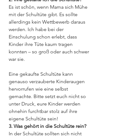
Es ist schön, wenn Mama sich Mühe 
mit der Schultüte gibt. Es sollte 
allerdings kein Wettbewerb daraus 
werden. Ich habe bei der 
Einschulung schon erlebt, dass 
Kinder ihre Tüte kaum tragen 
konnten – so groß oder auch schwer 
war sie.
Eine gekaufte Schultüte kann 
genauso verzauberte Kinderaugen 
hervorrufen wie eine selbst 
gemachte. Bitte setzt euch nicht so 
unter Druck, eure Kinder werden 
ohnehin furchtbar stolz auf ihre 
eigene Schultüte sein!
3. Was gehört in die Schultüte rein?
In der Schultüte sollten sich nicht 