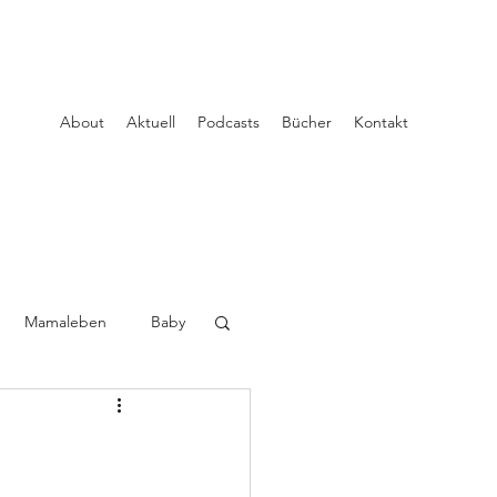
About
Aktuell
Podcasts
Bücher
Kontakt
Mamaleben
Baby