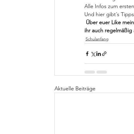
Alle Infos zum erste
Und hier gibt´s Tipps
 Über euer Like mein
ihr auch regelmäßig 
Schulanfang
Aktuelle Beiträge