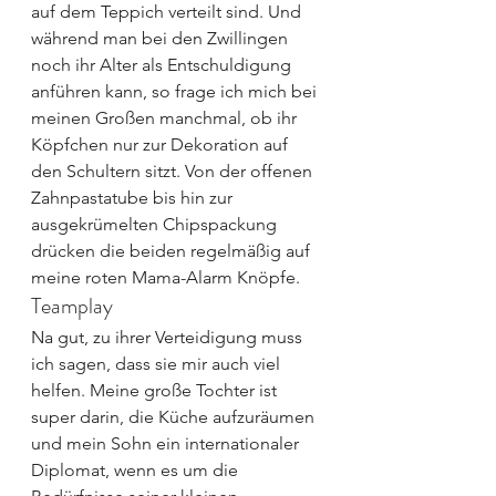
auf dem Teppich verteilt sind. Und 
während man bei den Zwillingen 
noch ihr Alter als Entschuldigung 
anführen kann, so frage ich mich bei 
meinen Großen manchmal, ob ihr 
Köpfchen nur zur Dekoration auf 
den Schultern sitzt. Von der offenen 
Zahnpastatube bis hin zur 
ausgekrümelten Chipspackung 
drücken die beiden regelmäßig auf 
meine roten Mama-Alarm Knöpfe.
Teamplay
Na gut, zu ihrer Verteidigung muss 
ich sagen, dass sie mir auch viel 
helfen. Meine große Tochter ist 
super darin, die Küche aufzuräumen 
und mein Sohn ein internationaler 
Diplomat, wenn es um die 