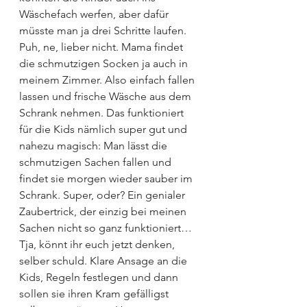
Wäschefach werfen, aber dafür 
müsste man ja drei Schritte laufen. 
Puh, ne, lieber nicht. Mama findet 
die schmutzigen Socken ja auch in 
meinem Zimmer. Also einfach fallen 
lassen und frische Wäsche aus dem 
Schrank nehmen. Das funktioniert 
für die Kids nämlich super gut und 
nahezu magisch: Man lässt die 
schmutzigen Sachen fallen und 
findet sie morgen wieder sauber im 
Schrank. Super, oder? Ein genialer 
Zaubertrick, der einzig bei meinen 
Sachen nicht so ganz funktioniert…
Tja, könnt ihr euch jetzt denken, 
selber schuld. Klare Ansage an die 
Kids, Regeln festlegen und dann 
sollen sie ihren Kram gefälligst 