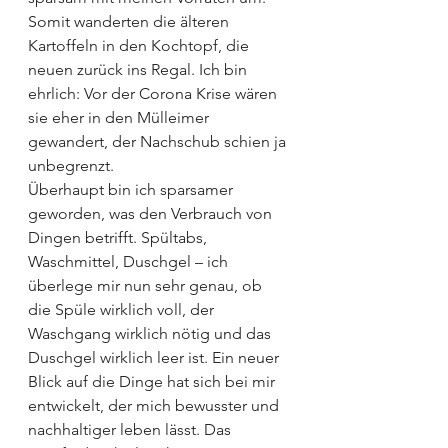
Somit wanderten die älteren 
Kartoffeln in den Kochtopf, die 
neuen zurück ins Regal. Ich bin 
ehrlich: Vor der Corona Krise wären 
sie eher in den Mülleimer 
gewandert, der Nachschub schien ja 
unbegrenzt.
Überhaupt bin ich sparsamer 
geworden, was den Verbrauch von 
Dingen betrifft. Spültabs, 
Waschmittel, Duschgel – ich 
überlege mir nun sehr genau, ob 
die Spüle wirklich voll, der 
Waschgang wirklich nötig und das 
Duschgel wirklich leer ist. Ein neuer 
Blick auf die Dinge hat sich bei mir 
entwickelt, der mich bewusster und 
nachhaltiger leben lässt. Das 