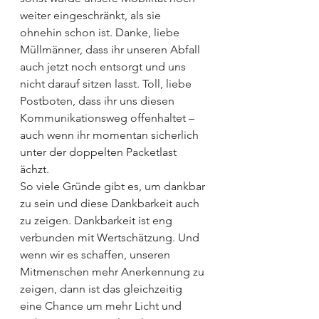
weiter eingeschränkt, als sie 
ohnehin schon ist. Danke, liebe 
Müllmänner, dass ihr unseren Abfall 
auch jetzt noch entsorgt und uns 
nicht darauf sitzen lasst. Toll, liebe 
Postboten, dass ihr uns diesen 
Kommunikationsweg offenhaltet – 
auch wenn ihr momentan sicherlich 
unter der doppelten Packetlast 
ächzt.
So viele Gründe gibt es, um dankbar 
zu sein und diese Dankbarkeit auch 
zu zeigen. Dankbarkeit ist eng 
verbunden mit Wertschätzung. Und 
wenn wir es schaffen, unseren 
Mitmenschen mehr Anerkennung zu 
zeigen, dann ist das gleichzeitig 
eine Chance um mehr Licht und 