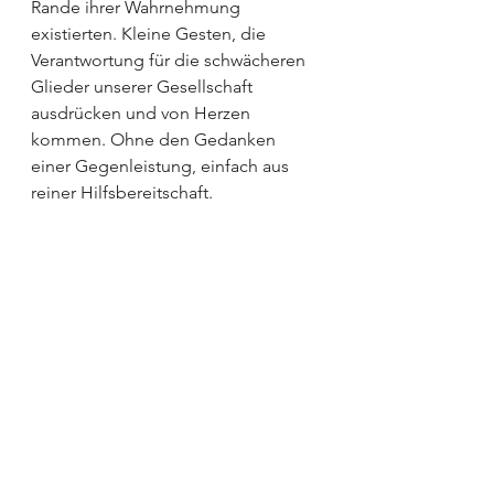
Rande ihrer Wahrnehmung 
existierten. Kleine Gesten, die 
Verantwortung für die schwächeren 
Glieder unserer Gesellschaft 
ausdrücken und von Herzen 
kommen. Ohne den Gedanken 
einer Gegenleistung, einfach aus 
reiner Hilfsbereitschaft.