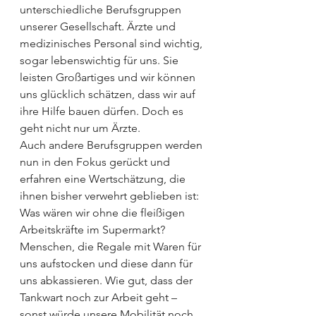
unterschiedliche Berufsgruppen 
unserer Gesellschaft. Ärzte und 
medizinisches Personal sind wichtig, 
sogar lebenswichtig für uns. Sie 
leisten Großartiges und wir können 
uns glücklich schätzen, dass wir auf 
ihre Hilfe bauen dürfen. Doch es 
geht nicht nur um Ärzte.
Auch andere Berufsgruppen werden 
nun in den Fokus gerückt und 
erfahren eine Wertschätzung, die 
ihnen bisher verwehrt geblieben ist: 
Was wären wir ohne die fleißigen 
Arbeitskräfte im Supermarkt? 
Menschen, die Regale mit Waren für 
uns aufstocken und diese dann für 
uns abkassieren. Wie gut, dass der 
Tankwart noch zur Arbeit geht – 
sonst würde unsere Mobilität noch 