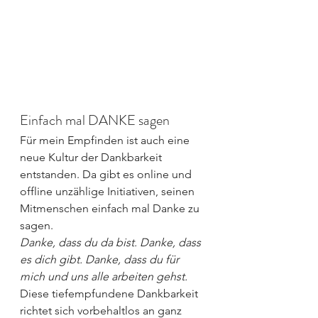
Einfach mal DANKE sagen
Für mein Empfinden ist auch eine 
neue Kultur der Dankbarkeit 
entstanden. Da gibt es online und 
offline unzählige Initiativen, seinen 
Mitmenschen einfach mal Danke zu 
sagen.
Danke, dass du da bist. Danke, dass 
es dich gibt. Danke, dass du für 
mich und uns alle arbeiten gehst.
Diese tiefempfundene Dankbarkeit 
richtet sich vorbehaltlos an ganz 