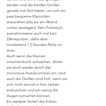
werden und die beiden Großen 
gerade mal Zeit haben, um sich ein 
paar bequeme Klamotten 
anzuziehen (die sie am Abend 
vorher rauslegen). Kein Frühstück, 
ausnahmsweise auch mal kein 
Zähneputzen, dafür aber 
mindestens 1,5 Stunden Ruhe im 
Auto.
Auch wenn die Kleinen 
zwischendurch aufwachen, dösen 
sie doch wieder durch das 
monotone Autobrummen ein. Und 
auch die Großen sind froh, wenn sie 
sich noch einmal in ihre Jacken 
einkuscheln und ein wenig die 
Augen zumachen können.
Ein weiterer Vorteil des frühen 