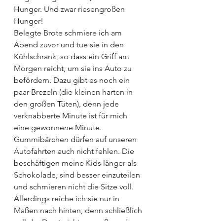
Hunger. Und zwar riesengroßen 
Hunger!
Belegte Brote schmiere ich am 
Abend zuvor und tue sie in den 
Kühlschrank, so dass ein Griff am 
Morgen reicht, um sie ins Auto zu 
befördern. Dazu gibt es noch ein 
paar Brezeln (die kleinen harten in 
den großen Tüten), denn jede 
verknabberte Minute ist für mich 
eine gewonnene Minute.
Gummibärchen dürfen auf unseren 
Autofahrten auch nicht fehlen. Die 
beschäftigen meine Kids länger als 
Schokolade, sind besser einzuteilen 
und schmieren nicht die Sitze voll. 
Allerdings reiche ich sie nur in 
Maßen nach hinten, denn schließlich 