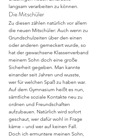
langsam verarbeiten zu können.
Die Mitschüler
Zu diesen zählen natürlich vor allem 
die neuen Mitschüler: Auch wenn zu 
Grundschulzeiten über den einen 
oder anderen gemeckert wurde, so 
hat der gewachsene Klassenverband 
meinem Sohn doch eine große 
Sicherheit gegeben. Man kannte 
einander seit Jahren und wusste, 
wer für welchen Spaß zu haben war. 
Auf dem Gymnasium heißt es nun, 
sämtliche soziale Kontakte neu zu 
ordnen und Freundschaften 
aufzubauen. Natürlich wird sofort 
geschaut, wer dafür wohl in Frage 
käme – und wer auf keinen Fall. 
Doch ich ermuntere meinen Sohn, 