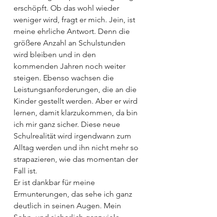
erschöpft. Ob das wohl wieder 
weniger wird, fragt er mich. Jein, ist 
meine ehrliche Antwort. Denn die 
größere Anzahl an Schulstunden 
wird bleiben und in den 
kommenden Jahren noch weiter 
steigen. Ebenso wachsen die 
Leistungsanforderungen, die an die 
Kinder gestellt werden. Aber er wird 
lernen, damit klarzukommen, da bin 
ich mir ganz sicher. Diese neue 
Schulrealität wird irgendwann zum 
Alltag werden und ihn nicht mehr so 
strapazieren, wie das momentan der 
Fall ist.
Er ist dankbar für meine 
Ermunterungen, das sehe ich ganz 
deutlich in seinen Augen. Mein 