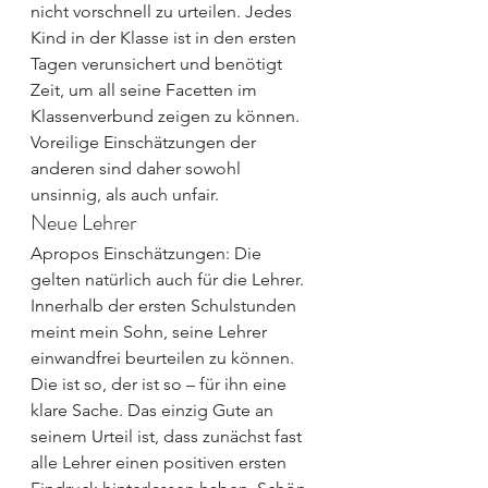
nicht vorschnell zu urteilen. Jedes 
Kind in der Klasse ist in den ersten 
Tagen verunsichert und benötigt 
Zeit, um all seine Facetten im 
Klassenverbund zeigen zu können. 
Voreilige Einschätzungen der 
anderen sind daher sowohl 
unsinnig, als auch unfair.
Neue Lehrer
Apropos Einschätzungen: Die 
gelten natürlich auch für die Lehrer. 
Innerhalb der ersten Schulstunden 
meint mein Sohn, seine Lehrer 
einwandfrei beurteilen zu können. 
Die ist so, der ist so – für ihn eine 
klare Sache. Das einzig Gute an 
seinem Urteil ist, dass zunächst fast 
alle Lehrer einen positiven ersten 